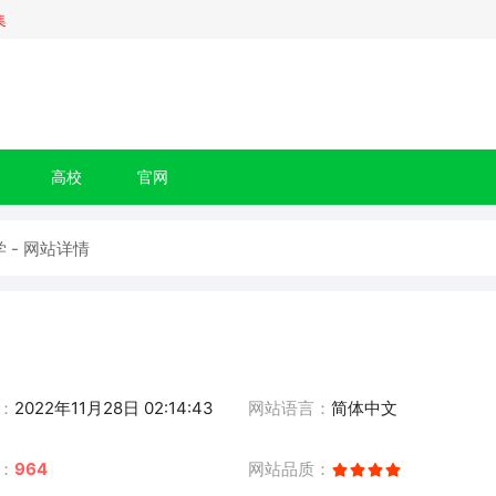
集
高校
官网
 - 网站详情
：
2022年11月28日 02:14:43
网站语言：
简体中文
：
964
网站品质：