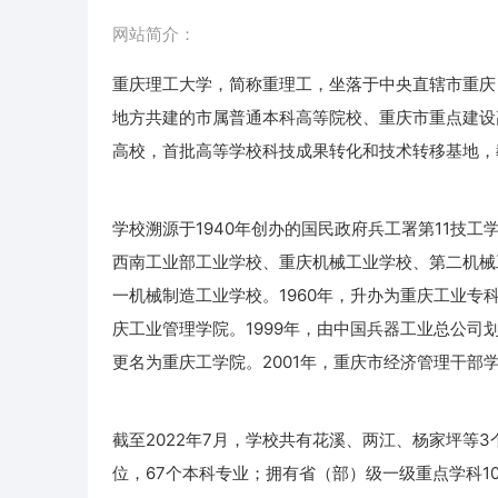
网站简介：
重庆理工大学，简称重理工，坐落于中央直辖市重庆
地方共建的市属普通本科高等院校、重庆市重点建设
高校，首批高等学校科技成果转化和技术转移基地，
学校溯源于1940年创办的国民政府兵工署第11技工
西南工业部工业学校、重庆机械工业学校、第二机械
一机械制造工业学校。1960年，升办为重庆工业专科
庆工业管理学院。1999年，由中国兵器工业总公
更名为重庆工学院。2001年，重庆市经济管理干部
截至2022年7月，学校共有花溪、两江、杨家坪等3
位，67个本科专业；拥有省（部）级一级重点学科1