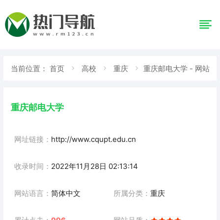
当前位置：
首页
高校
重庆
重庆邮电大学 - 网站
详情
重庆邮电大学
网址链接：
http://www.cqupt.edu.cn
收录时间：
2022年11月28日 02:13:14
网站语言：
简体中文
所属分类：
重庆