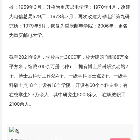
校；1959年3月，升格为重庆邮电学院；1970年4月，改建
为电信总局529厂；1973年7月，再次改建为邮电部第九研
究所；1979年5月，恢复为重庆邮电学院；2006年，更名
为重庆邮电大学。
截至2021年9月，学校占地3800亩，校舍建筑面积68万余
平方米，馆藏700余万册（种）；拥有博士后科研流动站2
个、博士后科研工作站4个、一级学科博士点2个、一级学
科硕士点18个；设有16个学院，开设有60个本科专业；有
在校学生2.7万余人，其中研究生5000余人，在职教职工
2100余人。