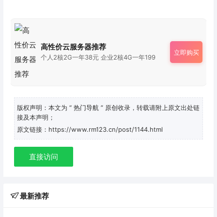
高性价云服务器推荐
立即购买
个人2核2G一年38元 企业2核4G一年199
版权声明：本文为
“ 热门导航 ”
原创收录，转载请附上原文出处链
接及本声明；
原文链接：https://www.rm123.cn/post/1144.html
直接访问
最新推荐