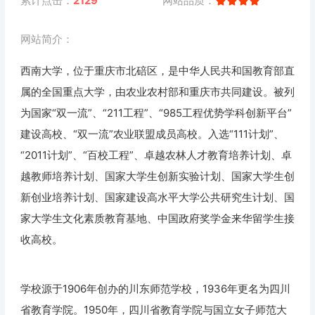
累计点击：
2129
网站品质：
网站简介：
西南大学，位于重庆市北碚区，是中华人民共和国教育部直
属的全国重点大学，由农业农村部和重庆市共同建设。被列
为国家“双一流”、“211工程”、“985工程优势学科创新平台”
建设高校、“双一流”农业联盟成员高校。入选“111计划”、
“2011计划”、“百校工程”、卓越农林人才教育培养计划、卓
越教师培养计划、国家大学生创新实验计划、国家大学生创
新创业培养计划、国家建设高水平大学公共研究生计划、国
家大学生文化素质教育基地、中国政府奖学金来华留学生接
收高校。
学校源于1906年创办的川东师范学校，1936年更名为四川
省教育学院。1950年，四川省教育学院与国立女子师范大