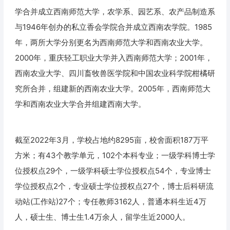
学合并成立西南师范大学，农学系、园艺系、农产品制造系
与1946年创办的私立香会学院合并成立西南农学院。1985
年，两所大学分别更名为西南师范大学和西南农业大学。
2000年，重庆轻工职业大学并入西南师范大学；2001年，
西南农业大学、四川畜牧兽医学院和中国农业科学院柑橘研
究所合并，组建新的西南农业大学。2005年，西南师范大
学和西南农业大学合并组建西南大学。
截至2022年3月，学校占地约8295亩，校舍面积187万平
方米；有43个教学单元，102个本科专业；一级学科博士学
位授权点29个，一级学科硕士学位授权点54个，专业博士
学位授权点2个，专业硕士学位授权点27个，博士后科研流
动站(工作站)27个；专任教师3162人，普通本科生近4万
人，硕士生、博士生1.4万余人，留学生近2000人。