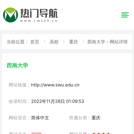
当前位置：
首页
高校
重庆
西南大学 - 网站详情
西南大学
网址链接：
http://www.swu.edu.cn
收录时间：
2022年11月28日 01:09:53
网站语言：
简体中文
所属分类：
重庆