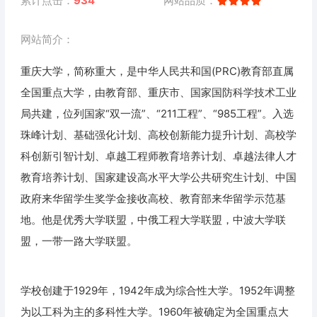
累计点击：
934
网站品质：
网站简介：
重庆大学，简称重大，是中华人民共和国(PRC)教育部直属
全国重点大学，由教育部、重庆市、国家国防科学技术工业
局共建，位列国家“双一流”、“211工程”、“985工程”。入选
珠峰计划、基础强化计划、高校创新能力提升计划、高校学
科创新引智计划、卓越工程师教育培养计划、卓越法律人才
教育培养计划、国家建设高水平大学公共研究生计划、中国
政府来华留学生奖学金接收高校、教育部来华留学示范基
地。他是优秀大学联盟，中俄工程大学联盟，中波大学联
盟，一带一路大学联盟。
学校创建于1929年，1942年成为综合性大学。1952年调整
为以工科为主的多科性大学。1960年被确定为全国重点大