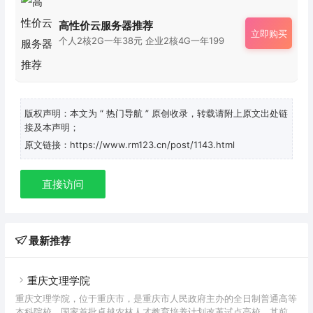
高性价云服务器推荐
立即购买
个人2核2G一年38元 企业2核4G一年199
版权声明：本文为
“ 热门导航 ”
原创收录，转载请附上原文出处链
接及本声明；
原文链接：https://www.rm123.cn/post/1143.html
直接访问
最新推荐
重庆文理学院
重庆文理学院，位于重庆市，是重庆市人民政府主办的全日制普通高等
本科院校、国家首批卓越农林人才教育培养计划改革试点高校。其前身