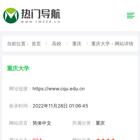
当前位置：
首页
高校
重庆
重庆大学 - 网站详情
重庆大学
网址链接：
https://www.cqu.edu.cn
收录时间：
2022年11月28日 01:06:45
网站语言：
简体中文
所属分类：
重庆