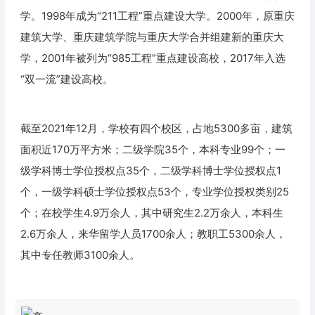
学。1998年成为“211工程”重点建设大学。2000年，原重庆
建筑大学、重庆建筑学院与重庆大学合并组建新的重庆大
学，2001年被列为“985工程”重点建设高校，2017年入选
“双一流”建设高校。
截至2021年12月，学校有四个校区，占地5300多亩，建筑
面积近170万平方米；二级学院35个，本科专业99个；一
级学科博士学位授权点35个，二级学科博士学位授权点1
个，一级学科硕士学位授权点53个，专业学位授权类别25
个；在校学生4.9万余人，其中研究生2.2万余人，本科生
2.6万余人，来华留学人员1700余人；教职工5300余人，
其中专任教师3100余人。