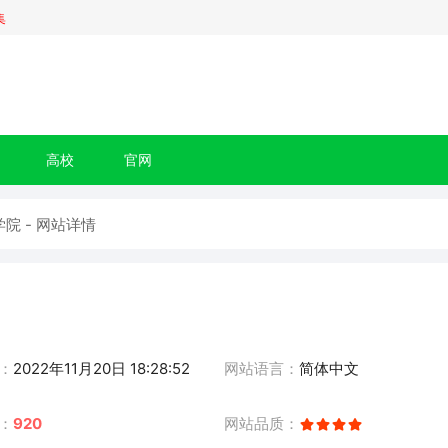
集
高校
官网
院 - 网站详情
：
2022年11月20日 18:28:52
网站语言：
简体中文
：
920
网站品质：