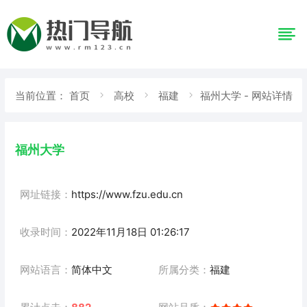
当前位置：
首页
高校
福建
福州大学 - 网站详情
福州大学
网址链接：
https://www.fzu.edu.cn
收录时间：
2022年11月18日 01:26:17
网站语言：
简体中文
所属分类：
福建