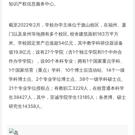
知识产权信息服务中心。
截至2022年2月，学校办学主体位于旗山校区，在福州、厦
门以及泉州等地拥有多个校区, 校舍建筑面积163万平方
米。学校固定资产总值超54亿元，其中教学科研仪器设备
值19.8亿元；设有27个学院（含1个独立学院和1个中外合
作办学学院），设90个本科专业；拥有1个国家重点学科、
1个国家培育（重点）学科、10个博士后流动站、14个一级
学科博士点、2个专业学位博士点、38个一级学科硕士点、
21个专业学位授权点；有教职工3229人，在校普通本科学
生38427人，其中，至诚学院学生13185人；各类博、硕士
研究生14358人。