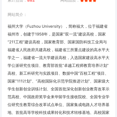
累计点击：
882
网站品质：
网站简介：
福州大学（Fuzhou University），简称福大，位于福建省
福州市，创建于1958年，是国家“双一流”建设高校，国家
“211工程”建设高校，国家教育部、国家国防科技工业局与
福建省人民政府共建高校，福建省三所重点建设的高水平大
学之一，福建省一流大学建设高校，入选国家建设高水平大
学公派研究生项目、教育部首批“卓越工程师教育培养计划”
高校、新工科研究与实践项目、数据中国“百校工程”项目、
国家”111计划”、“高校国际化示范学院推进计划”、国家级大
学生创新创业训练计划、全国首批深化创新创业教育改革示
范高校、中国政府奖学金来华留学生接收院校、全国专业学
位研究生教育综合改革试点单位、国家集成电路人才培养基
地、首批高等学校科技成果转化和技术转移基地、高校国家