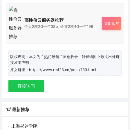
高性价云服务器推荐
立即购买
个人2核2G一年38元 企业2核4G一年199
版权声明：本文为
“ 热门导航 ”
原创收录，转载请附上原文出处链
接及本声明；
原文链接：https://www.rm123.cn/post/739.html
直接访问
最新推荐
上海杉达学院