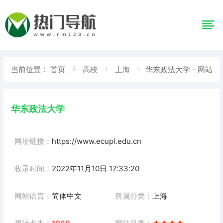
当前位置：
首页
高校
上海
华东政法大学 - 网站
详情
华东政法大学
网址链接：
https://www.ecupl.edu.cn
收录时间：
2022年11月10日 17:33:20
网站语言：
简体中文
所属分类：
上海