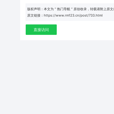
版权声明：本文为
“ 热门导航 ”
原创收录，转载请附上原文
原文链接：https://www.rm123.cn/post/733.html
直接访问