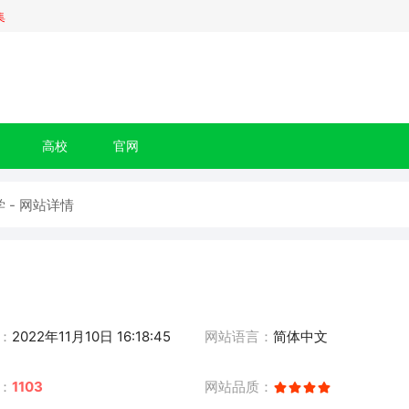
集
高校
官网
 - 网站详情
：
2022年11月10日 16:18:45
网站语言：
简体中文
：
1103
网站品质：