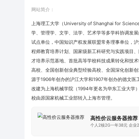
网站简介：
上海理工大学（University of Shanghai for
学、管理学、文学、法学、艺术学等多学科协调发展
试点单位，中国知识产权发展联盟常务理事单位，沪港
程师教育培养计划、国家级新工科研究与实践项目、
才培养示范基地、首批高等学校科技成果转化和技术
高校、全国创新创业典型经验高校、全国深化创新创
源于1906年创办的沪江大学和1907年创办的德文
改建为上海机械学院（1994年更名为华东工业大学）
校由原国家机械工业部转入上海市管理。
高性价云服务器推荐
个人2核2G一年38元 企业2