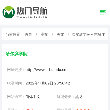
当前位置：
首页
高校
黑龙
哈尔滨学院 - 网站详
情
哈尔滨学院
网址链接：
http://www.hrbu.edu.cn
收录时间：
2022年11月09日 23:56:42
网站语言：
简体中文
所属分类：
黑龙