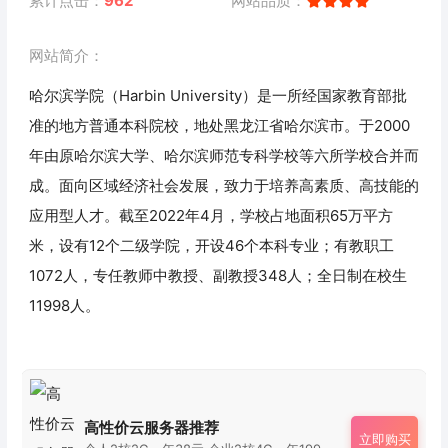
累计点击：
962
网站品质：
网站简介：
哈尔滨学院（Harbin University）是一所经国家教育部批
准的地方普通本科院校，地处黑龙江省哈尔滨市。于2000
年由原哈尔滨大学、哈尔滨师范专科学校等六所学校合并而
成。面向区域经济社会发展，致力于培养高素质、高技能的
应用型人才。截至2022年4月，学校占地面积65万平方
米，设有12个二级学院，开设46个本科专业；有教职工
1072人，专任教师中教授、副教授348人；全日制在校生
11998人。
高性价云服务器推荐
立即购买