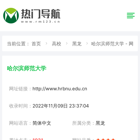
当前位置：
首页
高校
黑龙
哈尔滨师范大学 - 网
站详情
哈尔滨师范大学
网址链接：
http://www.hrbnu.edu.cn
收录时间：
2022年11月09日 23:37:04
网站语言：
简体中文
所属分类：
黑龙