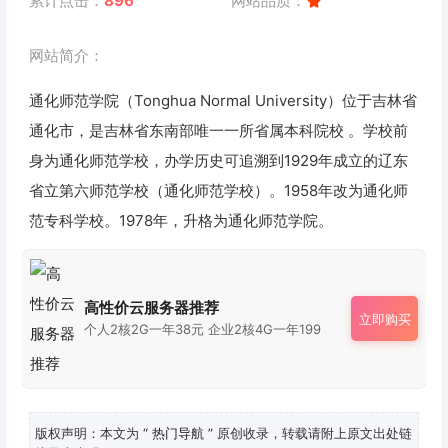
累计点击：
896
网站品质：
网站简介：
通化师范学院（Tonghua Normal University）位于吉林省
通化市，是吉林省东南部唯一一所省属本科院校 。学校前
身为通化师范学校，办学历史可追溯到1929年成立的辽东
省立第六师范学校（通化师范学校）。1958年改为通化师
范专科学校。1978年，升格为通化师范学院。
高性价云服务器推荐
立即购买
个人2核2G一年38元 企业2核4G一年199
版权声明：本文为
“ 热门导航 ”
原创收录，转载请附上原文出处链