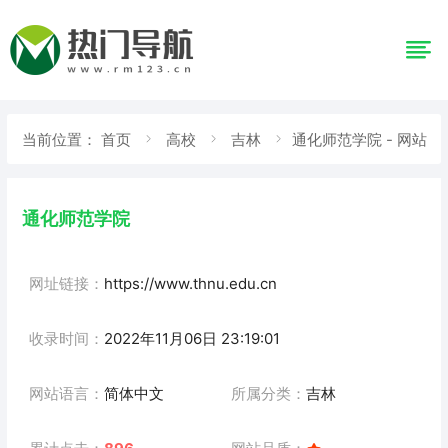
当前位置：
首页
高校
吉林
通化师范学院 - 网站
详情
通化师范学院
网址链接：
https://www.thnu.edu.cn
收录时间：
2022年11月06日 23:19:01
网站语言：
简体中文
所属分类：
吉林