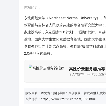
网站简介：
东北师范大学（Northeast Normal Univ
教育部与吉林省人民政府共建的综合性研究型大学；是国
点建设高校，入选国家“111计划”、“国培计划”
基地、国家大学生文化素质教育基地、国家大学生创
卓越教师培养计划试点高校、教育部“援疆学科建设
2.0基地入选高校。
高性价云服务器推荐
个人2核2G一年38元 企业2
版权声明：本文为
“ 热门导航 ”
原创收录，转载请附上原文
原文链接：https://www.rm123.cn/post/668.html