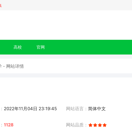
集
高校
官网
 - 网站详情
：
2022年11月04日 23:19:45
网站语言：
简体中文
：
1128
网站品质：