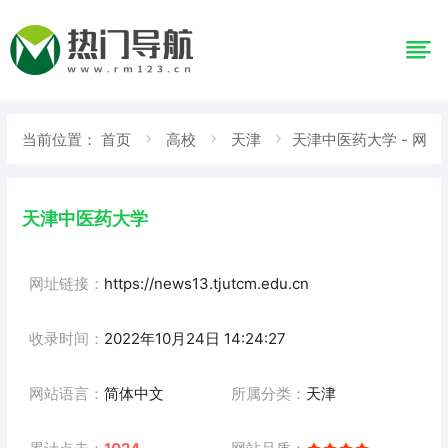
当前位置：
首页
高校
天津
天津中医药大学 - 网
站详情
天津中医药大学
网址链接：
https://news13.tjutcm.edu.cn
收录时间：
2022年10月24日 14:24:27
网站语言：
简体中文
所属分类：
天津