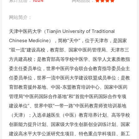
累计点击：
1024
网站品质：
网站简介：
天津中医药大学（Tianjin University of Traditional
Chinese Medicine），简称“天中”，位于天津市，是国家
“双一流”建设高校，教育部、国家中医药管理局、天津市三
方共建高校；是教育部高等学校中医学、医学人文素质教指
委主任委员单位，世界中医药学会联合会教育指导委员会主
任委员单位，世界一流中医药大学建设联盟成员单位；是教
育部教育援外基地、中国-东盟教育培训中心、国家中医药
管理局“中医药国际合作基地”和“首批中医药国际合作专项
建设单位”、世界中联“一带一路”中医药教育师资培训基地
（天津）；入选卓越医生（中医）教育培养计划、高等学校
创新能力提升计划、国家级大学生创新创业训练计划、国家
建设高水平大学公派研究生项目、特色重点学科项目、新工