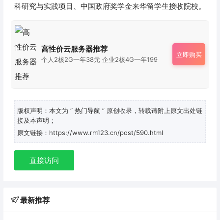
科研究与实践项目、中国政府奖学金来华留学生接收院校。
高性价云服务器推荐
立即购买
个人2核2G一年38元 企业2核4G一年199
版权声明：本文为
“ 热门导航 ”
原创收录，转载请附上原文出处链
接及本声明；
原文链接：https://www.rm123.cn/post/590.html
直接访问
最新推荐