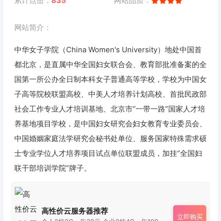
累计点击：
835
网站品质：
网站简介：
中华女子学院（China Women's University）地处中国首
都北京，是直属中华全国妇女联合会、教育部批准备案的全
国第一所公办全日制本科女子普通高等学校，学校为中国女
子高等院校联盟高校、中美人才培养计划高校、首批民政部
社会工作专业人才培训基地、北京市“一带一路”国家人才培
养基地项目学校，是中国妇女研究会妇女教育专业委员会、
中国婚姻家庭法学研究会秘书处单位、服务国家特殊需求硕
士专业学位人才培养项目试点单位联盟成员，加挂“全国妇
联干部培训学院”牌子。
高性价云服务器推荐
立即购买