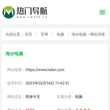
当前位置：
首页
官网
电脑
海尔电脑 - 网站详情
海尔电脑
网址链接：
https://www.haier.com
收录时间：
2023年02月14日 11:42:21
网站语言：
简体中文
所属分类：
电脑