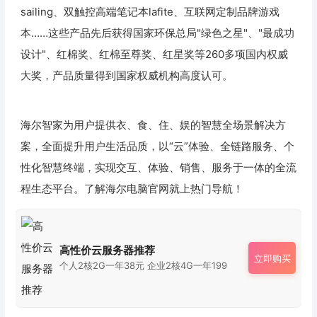
sailing、双触控高端笔记本lafite、互联网定制品牌游戏
本……这些产品先后获得国家环保总局"绿色之星"、"最成功
设计"、红棉奖、红棉至尊奖、红星奖等260多项国内权威
大奖，产品质量得到国家权威机构高度认可。
海尔智家为用户提供衣、食、住、娱的智慧全场景解决方
案，全面提升用户生活品质，以“云”体验、全链路服务、个
性化智慧终端，实现交互、体验、销售、服务于一体的全流
程生态平台。了解海尔电脑官网就上热门导航！
高性价云服务器推荐
立即购买
个人2核2G一年38元 企业2核4G一年199