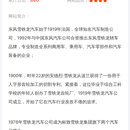
累计点击：
880
网站品质：
网站简介：
东风雪铁龙汽车始于1919年法国，全球知名汽车制造公
司，1992年与中国东风汽车公司合资推出东风雪铁龙
轿车
品牌，专业制造全系列
商用车
、乘用车、汽车零部件和汽车
装备的企业；
1900年，时年22岁的安德烈·雪铁龙从波兰获得了一份用于
人字形齿轮加工的切割专利。紧接着，这位毕业于综合工科
学校的年轻人创办了雪铁龙齿轮厂。1919年雪铁龙汽车公
司成立，开始了它在汽车行业孜孜不倦的追求。
1976年雪铁龙汽车公司成为标致雪铁龙集团旗下两个
汽车