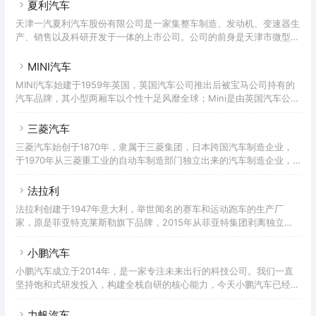
研发，为家庭用户提供安全及便捷的产品及服务。李想是中国著名的连
夏利汽车
续创业家，曾创办全球访问量最大的汽车网站汽车之家
天津一汽夏利汽车股份有限公司是一家集整车制造、发动机、变速器生
（NYSE:ATHM）。2020年7月30日，理想汽车在美国纳斯达克证券
产、销售以及科研开发于一体的上市公司。公司的前身是天津市微型汽
市场正式挂牌上市，股票代码为“LI”。理想汽车的首款产品是理想
车厂，1997年改制成立天津汽车夏利股份有限公司，1999年在深圳证
ONE，于2018年10月发布，是一款智能电动中大型SUV，搭
券交易所挂牌上市。2002年6月14日，一汽集团与天汽集团签署重组
MINI汽车
协议，一汽集团受让了原由天汽集团持有的公司50.98%的股份，对公
MINI汽车始建于1959年英国，英国汽车公司推出后被宝马公司持有的
司拥有控股权，企业正式融入一汽体系之中，天津一汽夏利汽车股份有
汽车品牌，其小型两厢车以个性十足风靡全球；Mini是由英国汽车公司
限公司由此得名。公司目前拥有冲压、车身、涂装、装配生产线，整车
推出后被宝马公司持有的一款汽车品牌，该汽车品牌是一款风靡全球、
质量检测线，汽车发动机铸造及机加工生产线、变速器生产
个性十足的小型两厢车，1959年8月26日由英国汽车公司（BMC）推
三菱汽车
出，在半个多世纪的历史里，Mini获得了巨大的成功。2000年旧款
三菱汽车始创于1870年，隶属于三菱集团，日本跨国汽车制造企业，
Mini停止生产，Mini品牌的新持有者宝马（BMW）宣布推出Mini的继
于1970年从三菱重工业的自动车制造部门独立出来的汽车制造企业，
承车款，并将新车的品牌定为MINI（全为大写英文字母）。2013年5月
不断研制出各种优良且富有个性的轿车、商用汽车，其产品的优良性能
1日，MINI官方宣布新车
得到国内外客户的一致好评；三菱汽车（Mitsubishi Motors），是日
法拉利
本的一家跨国汽车制造商，总部在东京港区，在1970年从三菱重工业
法拉利创建于1947年意大利，举世闻名的赛车和运动跑车的生产厂
的自动车制造部门独立。从产量上来看，在2009年是第五大日本汽车
家，原是菲亚特克莱斯勒旗下品牌，2015年从菲亚特集团剥离独立上
制造业者，全球排名第十五大汽车制造业者。三菱汽车生产私家车及轻
市，主要从事一级方程式赛车、赛车及高性能跑车的生产和销售，以其
型商用车辆，隶属于三菱集团旗下企业。三菱汽
操控性和性能而闻名；法拉利是举世闻名的赛车和运动跑车的生产厂
小鹏汽车
家，总部位于意大利马拉内罗（Maranello），由恩佐·法拉利（Enzo
小鹏汽车成立于2014年，是一家专注未来出行的科技公司。我们一直
Ferrari）于1947年创办，主要制造一级方程式赛车、赛车及高性能跑
坚持饱和式研发投入，构建全栈自研的核心能力，今天小鹏汽车已经成
车。1947年，当第一台法拉利从位于马拉内罗具有历史意义的工厂入
为中国领先的智能电动汽车公司之一。小鹏汽车的使命是，用科技为人
口驶出时，从此法拉利的故事正式拉开了序幕
类创造更便捷愉悦的出行生活。何小鹏是UC优视联合创始人及前阿里
力帆汽车