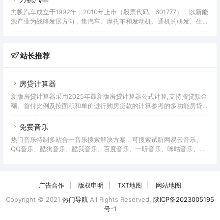
巴巴移动事业群总裁，现担任小鹏汽车董事长 CEO；夏珩、何涛两位
力帆汽车成立于1992年，2010年上市（股票代码：601777），以新能
小鹏汽车联合创始人，毕业于清华大学汽车工程系，两人此前在广汽研
源产业为战略发展方向，集汽车、摩托车和发动机、通机的研发、生
究院负责新能源汽车和智能汽车控制系统的开发工作，夏珩现担任联合
产、销售为一体的大型企业，目前拥有授权专利10436件；力帆科技
创始人、总裁，何涛现担任联合创始人、高级副总裁；顾宏地博士，前
（集团）股份有限公司（以下简称“力帆科技”）成立于1992年，历经
29年艰苦奋斗，已发展为以新能源产业为战略发展方向，集汽车、摩
站长推荐
托车和发动机、通机的研发、生产、销售为一体的大型企业。公司现有
员工5170余人，其中具有大专及以上文化程度1985余人。力帆已连续
13年入选中国企业500强，出口创汇连续多年
房贷计算器
新版房贷计算器采用2025年最新版房贷计算器公式计算,支持按贷款金
额、首付比例及按面积和单价进行购房贷款的计算参考的多功能房贷计
算器,同时支持商业贷款计算器及公积金贷款计算服务,为您购房时计算
贷款利率、首付、月供明细等提供计算参考。
免费音乐
热门音乐特制多站合一音乐搜索解决方案，可搜索试听网易云音乐、
QQ音乐、酷狗音乐、酷我音乐、百度音乐、一听音乐、咪咕音乐、荔
枝FM、蜻蜓FM、喜马拉雅FM等免费音乐。提供用户在线免费下载音
乐。
广告合作
|
版权申明
|
TXT地图
|
网站地图
Copyright © 2021
热门导航
All Rights Reserved.
陕ICP备2023005195
号-1