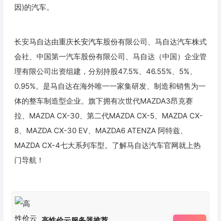
因)的汽车。
长安马自达由重庆
长安汽车
股份有限公司、马自达汽车株式
会社、中国第一汽车股份有限公司、马自达（中国）企业管
理有限公司出资组建，分别持股47.5%、46.55%、5%、
0.95%。是马自达在海外唯一一家集研发、制造和销售为一
体的整车制造型企业。旗下拥有次世代MAZDA3昂克赛
拉、MAZDA CX-30、第二代MAZDA CX-5、MAZDA CX-
8、MAZDA CX-30 EV、MAZDA6 ATENZA 阿特兹、
MAZDA CX-4七大系列车型。了解马自达汽车官网就上热
门导航！
高性价云服务器推荐