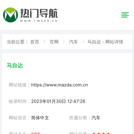
当前位置：
首页
官网
汽车
马自达 - 网站详情
马自达
网址链接：
https://www.mazda.com.cn
收录时间：
2023年01月30日 12:47:26
网站语言：
简体中文
所属分类：
汽车