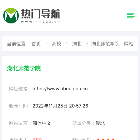
当前位置：
首页
高校
湖北
湖北师范学院 - 网站
详情
湖北师范学院
网址链接：
https://www.hbnu.edu.cn
收录时间：
2022年11月25日 20:57:26
网站语言：
简体中文
所属分类：
湖北