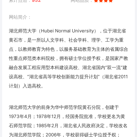
累计点击：
952
网站品质：
网站简介：
湖北师范大学（Hubei Normal University），位于湖北省
黄石市，是一所以人文学科、社会学科、理学、工学为重
点，以教师教育为特色，以服务基础教育为主体的省属综合
性重点师范类本科院校，拥有硕士学位授予权，是国家产教
融合发展工程应用型本科建设高校、湖北省国内“双一流”建
设高校、“湖北省高等学校创新能力提升计划”（湖北省2011
计划）入选高校。
湖北师范大学的前身为华中师范学院黄石分院，创建于
1973年4月；1978年12月，经国务院批准，学校更名为黄
石师范学院；1985年2月，湖北省人民政府决定，学校改名
为湖北师范学院；2006年，学校获得硕士学位授予权；