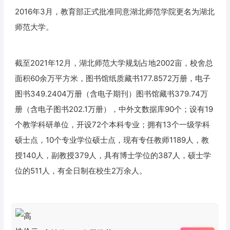
2016年3月，教育部正式批准同意湖北师范学院更名为湖北
师范大学。
截至2021年12月，湖北师范大学规划占地2002亩，校舍总
面积60余万平方米，图书馆纸质藏书177.8572万册，电子
图书349.2404万册（含电子期刊）图书馆藏书379.74万
册（含电子图书202.1万册），中外文数据库90个；设有19
个教学科研单位，开设72个本科专业；拥有13个一级学科
硕士点，10个专业学位硕士点，现有专任教师1189人，教
授140人，副教授379人，具有博士学位的387人，硕士学
位的511人，有全日制在校生2万余人。